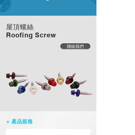
屋頂螺絲
Roofing Screw
聯絡我們
+ 產品規格