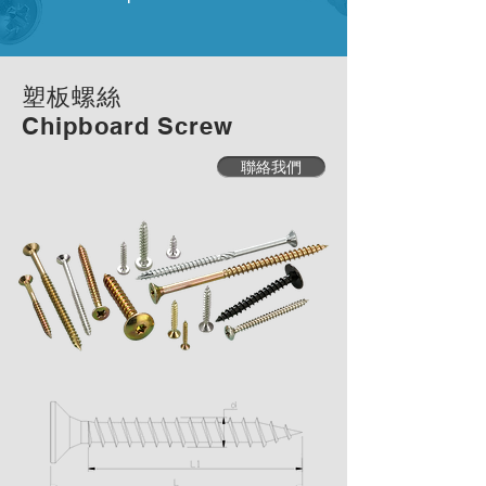
塑板螺絲
Chipboard Screw
聯絡我們