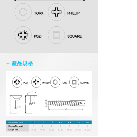
+ 產品規格